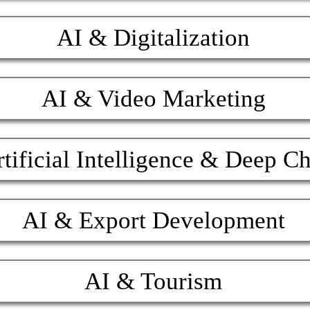
AI & Digitalization
AI & Video Marketing
tificial Intelligence & Deep C
AI & Export Development
AI & Tourism